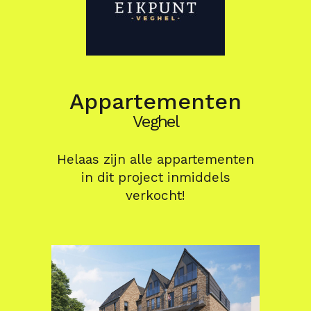
Appartementen
Veghel
Helaas zijn alle appartementen
in dit project inmiddels
verkocht!