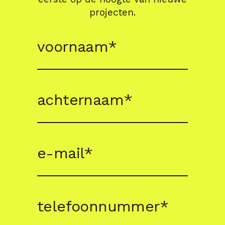
projecten.