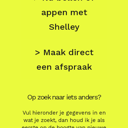
appen met
Shelley
> Maak direct
een afspraak
Op zoek naar iets anders?
Vul hieronder je gegevens in en
wat je zoekt, dan houd ik je als
eerste op de hoogte van nieuwe