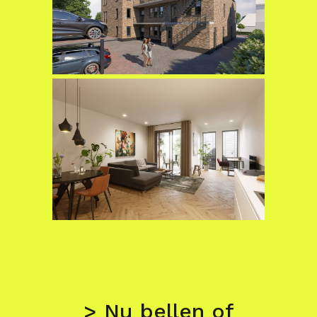
> Nu bellen of