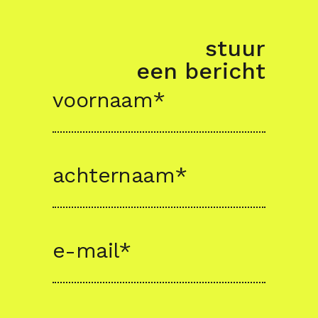
stuur
een bericht