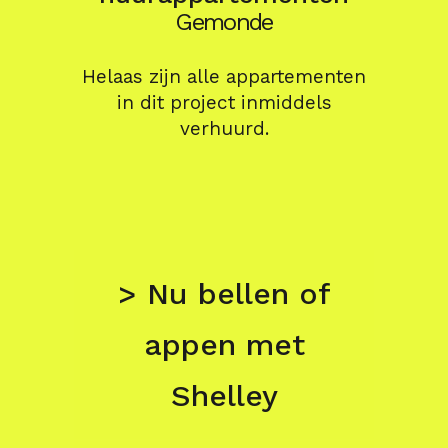
Gemonde
Helaas zijn alle appartementen
in dit project inmiddels
verhuurd.
> Nu bellen of
appen met
Shelley