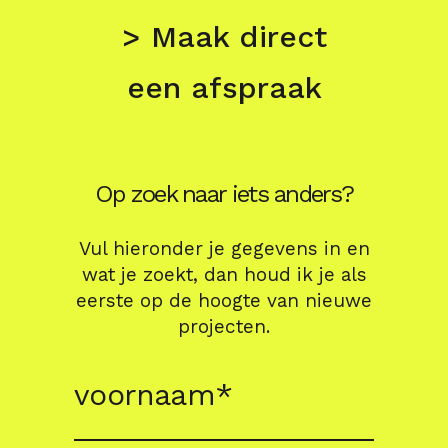
> Maak direct
een afspraak
Op zoek naar iets anders?
Vul hieronder je gegevens in en
wat je zoekt, dan houd ik je als
eerste op de hoogte van nieuwe
projecten.