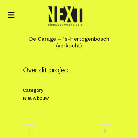
De Garage – ‘s-Hertogenbosch
(verkocht)
Over dit project
Category
Nieuwbouw