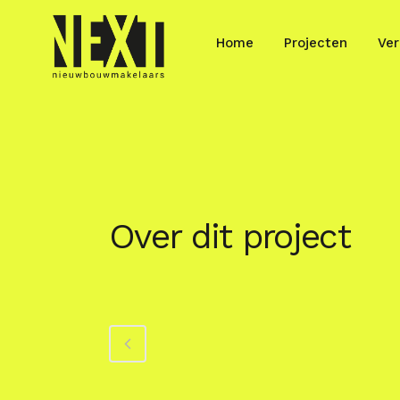
Home
Projecten
Ver
Over dit project