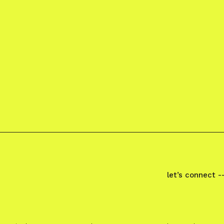
let’s connect -